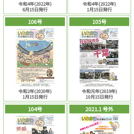
令和4年(2022年)
令和4年(2022年)
6月15日発行
1月15日発行
106号
105号
令和2年(2020年)
令和元年(2019年)
1月15日発行
10月15日発行
104号
2021.1 号外