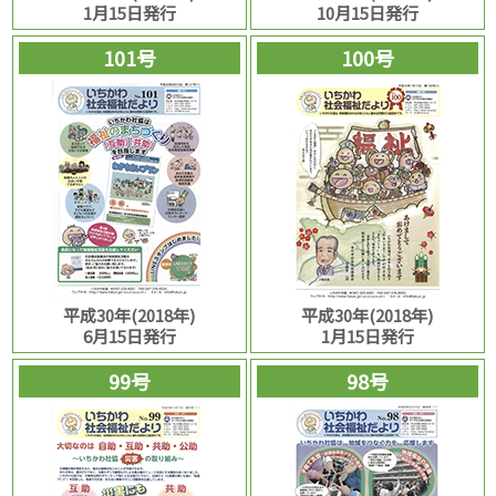
1月15日発行
10月15日発行
101号
100号
平成30年(2018年)
平成30年(2018年)
6月15日発行
1月15日発行
99号
98号