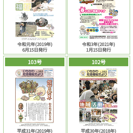
令和元年(2019年)
令和3年(2021年)
6月15日発行
1月15日発行
103号
102号
平成31年(2019年)
平成30年(2018年)