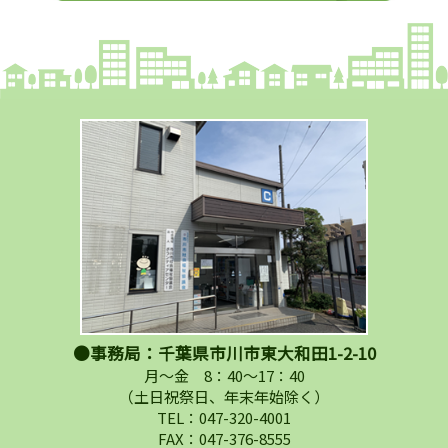
●事務局：千葉県市川市東大和田1-2-10
月～金 8：40～17：40
（土日祝祭日、年末年始除く）
TEL：047-320-4001
FAX：047-376-8555