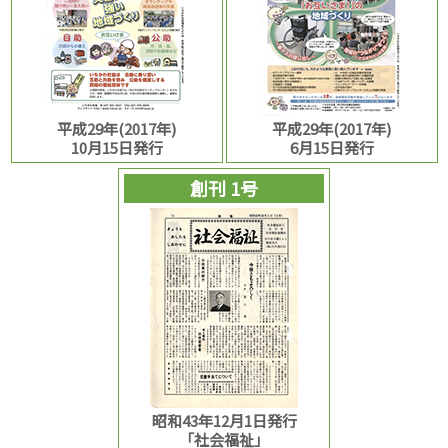
平成29年(2017年)
平成29年(2017年)
10月15日発行
6月15日発行
創刊 1号
昭和43年12月1日発行
「社会福祉」