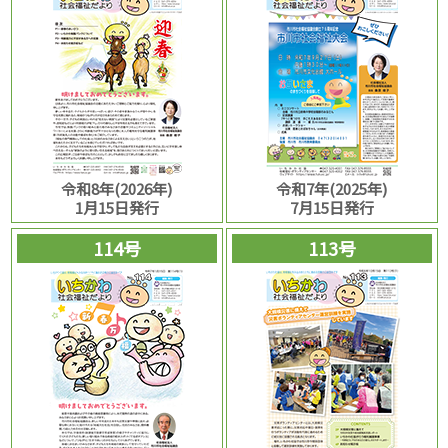
令和8年(2026年)
令和7年(2025年)
1月15日発行
7月15日発行
114号
113号