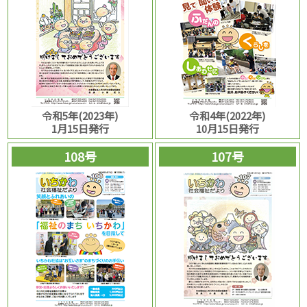
令和5年(2023年)
令和4年(2022年)
1月15日発行
10月15日発行
108号
107号