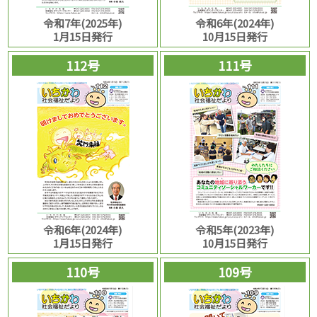
令和7年(2025年)
令和6年(2024年)
1月15日発行
10月15日発行
112号
111号
令和6年(2024年)
令和5年(2023年)
1月15日発行
10月15日発行
110号
109号