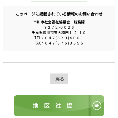
このページに掲載されている情報のお問い合わせ
市川市社会福祉協議会 総務課
〒２７２-００２６
千葉県市川市東大和田１-２-１０
TEL：０４７(３２０)４００１
FAX：０４７(３７６)８５５５
戻る