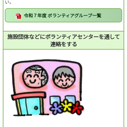
い。
令和７年度 ボランティアグループ一覧
施設団体などにボランティアセンターを通して
連絡をする