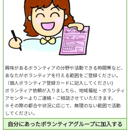
興味があるボランティアの分野や活動できる時間帯など、
あなたがボランティアを行える範囲をご登録ください。
（個人ボランティア登録カードに記入してください)
ボランティア依頼が入りましたら、地域福祉・ボランティ
アセンターよりご連絡・ご相談させていただきます。
※その際の都合や状況に応じて、無理のない範囲で活動
してください。
自分にあったボランティアグループに加入する