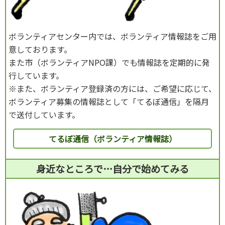
ボランティアセンター内では、ボランティア情報誌をご用
意しております。
また市（ボランティアNPO課）でも情報誌を定期的に発
行しています。
※また、ボランティア登録済の方には、ご希望に応じて、
ボランティア募集の情報誌として「てるぼ通信」を隔月
で送付しています。
てるぼ通信（ボランティア情報誌）
身近なところで…自分で始めてみる