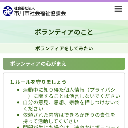
ボランティアのこと
ボランティアをしてみたい
ボランティアの心がまえ
ルールを守りましょう
活動中に知り得た個人情報（プライバシ
ー）に関することは他言しないでください
自分の意見、思想、宗教を押しつけないで
ください
依頼された内容はできるかぎりの責任を
持って活動してください
問題が生じた場合は、速やかにボランティ