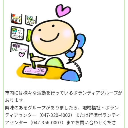
市内には様々な活動を行っているボランティアグループが
あります。
興味のあるグループがありましたら、地域福祉・ボラン
ティアセンター（047-320-4002）または行徳ボランティ
アセンター（047-356-0007）までお問い合わせくださ