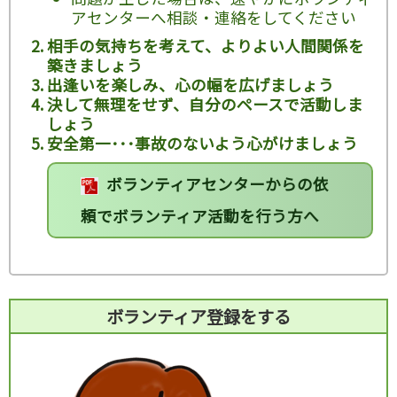
アセンターへ相談・連絡をしてください
相手の気持ちを考えて、よりよい人間関係を
築きましょう
出逢いを楽しみ、心の幅を広げましょう
決して無理をせず、自分のペースで活動しま
しょう
安全第一･･･事故のないよう心がけましょう
ボランティアセンターからの依
頼でボランティア活動を行う方へ
ボランティア登録をする