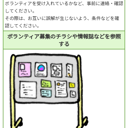
ボランティアを受け入れているかなど、事前に連絡・確認
してください。
その際は、お互いに誤解が生じないよう、条件などを確
認してください。
ボランティア募集のチラシや情報誌などを参照
する