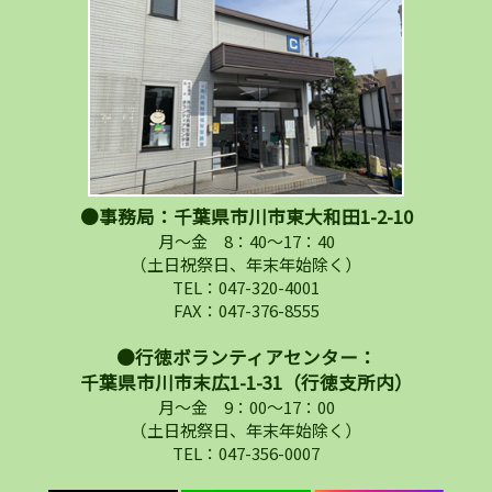
●事務局：千葉県市川市東大和田1-2-10
月～金 8：40～17：40
（土日祝祭日、年末年始除く）
TEL：047-320-4001
FAX：047-376-8555
●行徳ボランティアセンター：
千葉県市川市末広1-1-31（行徳支所内）
月～金 9：00～17：00
（土日祝祭日、年末年始除く）
TEL：047-356-0007