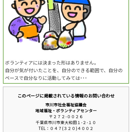
ボランティアには決まった形はありません。
自分が気が付いたことを、自分のできる範囲で、自分の
ペースで自分なりに活動してみては･･･
このページに掲載されている情報のお問い合わせ
市川市社会福祉協議会
地域福祉・ボランティアセンター
〒２７２-００２６
千葉県市川市東大和田１-２-１０
TEL：０４７(３２０)４００２