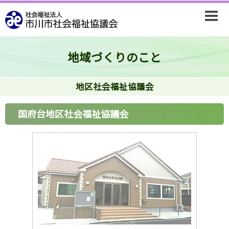
地域づくりのこと
地区社会福祉協議会
国府台地区社会福祉協議会