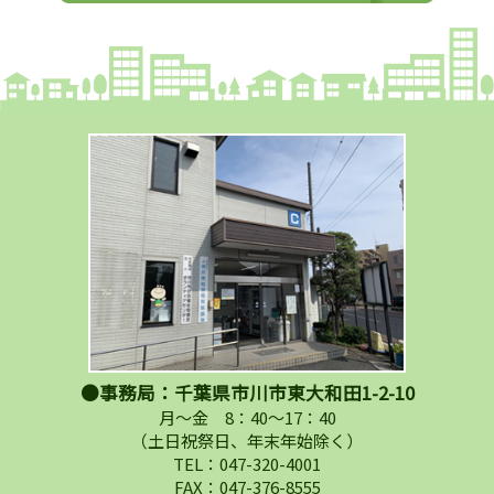
●事務局：千葉県市川市東大和田1-2-10
月～金 8：40～17：40
（土日祝祭日、年末年始除く）
TEL：047-320-4001
FAX：047-376-8555