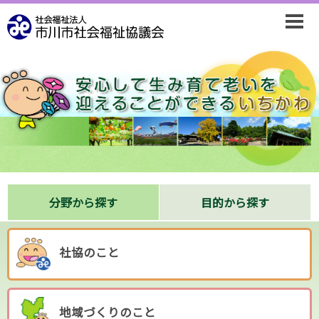
分野から探す
目的から探す
社協のこと
地域づくりのこと